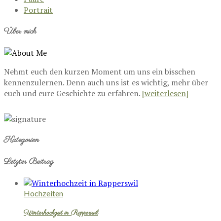
Portrait
Über mich
Nehmt euch den kurzen Moment um uns ein bisschen
kennenzulernen. Denn auch uns ist es wichtig, mehr über
euch und eure Geschichte zu erfahren.
[weiterlesen]
Kategorien
Letzter Beitrag
Hochzeiten
Winterhochzeit in Rapperswil