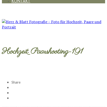
KONTAKT
Hochzeit_Paarshooting-191
Share