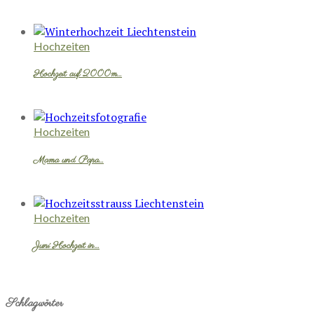
Hochzeiten
Hochzeit auf 2000m…
Hochzeiten
Mama und Papa…
Hochzeiten
Juni Hochzeit in…
Schlagwörter