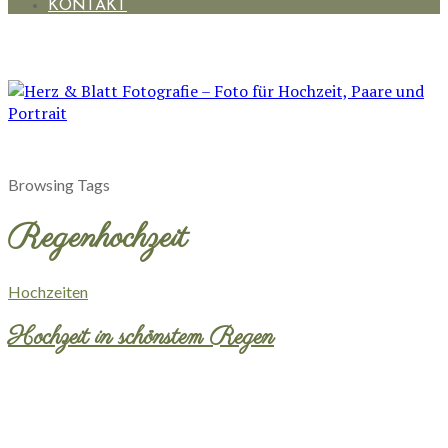
KONTAKT
Browsing Tags
Regenhochzeit
Hochzeiten
Hochzeit in schönstem Regen