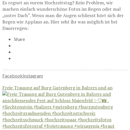
Es regnet an eurem Hochzeitstag? Kein Problem, wir
machen einfach wunderschöne Fotos im Regen oder mal
„unter Dach“. Wenn man die Augen schliesst hört sich der
Regen wie Applaus an. Hier seht ihr was möglich ist bei
Dauerregen:
Share
Facebook
Instagram
Freie Trauung auf Burg Gutenberg in Balzers und an