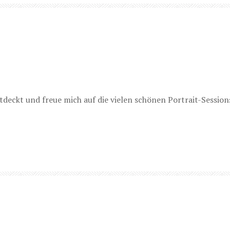
deckt und freue mich auf die vielen schönen Portrait-Sessions.