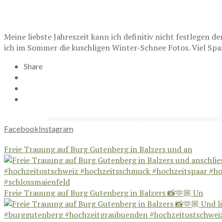
Meine liebste Jahreszeit kann ich definitiv nicht festlegen
ich im Sommer die kuschligen Winter-Schnee Fotos. Viel Sp
Share
Facebook
Instagram
Freie Trauung auf Burg Gutenberg in Balzers und an
Freie Trauung auf Burg Gutenberg in Balzers 📸🫶🏼 Un