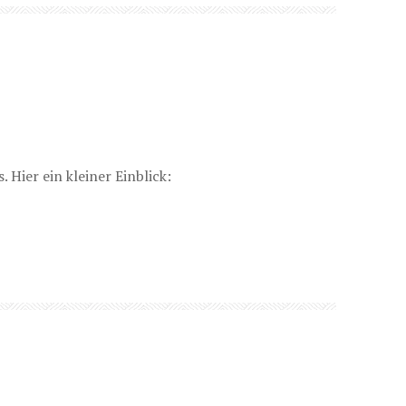
 Hier ein kleiner Einblick: