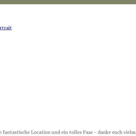
fantastische Location und ein tolles Paar – danke euch viel