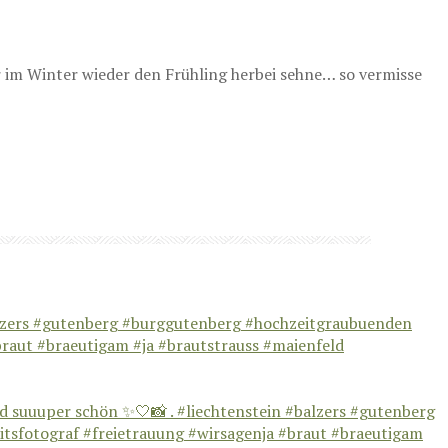
ir im Winter wieder den Frühling herbei sehne… so vermisse