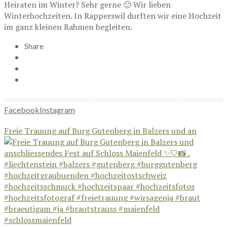
Heiraten im Winter? Sehr gerne 🙂 Wir lieben
Winterhochzeiten. In Rapperswil durften wir eine Hochzeit
im ganz kleinen Rahmen begleiten.
Share
Facebook
Instagram
Freie Trauung auf Burg Gutenberg in Balzers und an