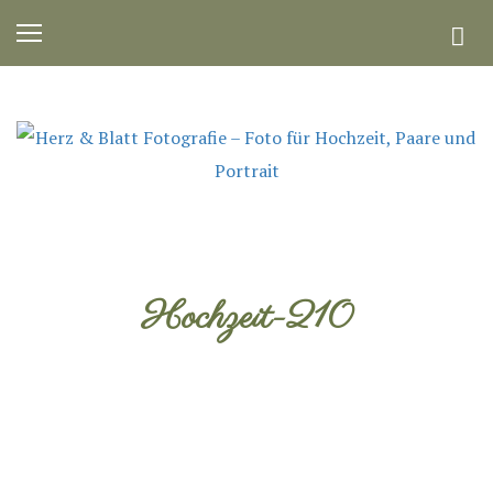
Hochzeit-210