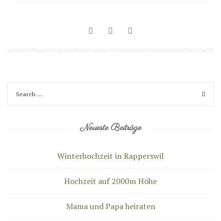
Neueste Beiträge
Winterhochzeit in Rapperswil
Hochzeit auf 2000m Höhe
Mama und Papa heiraten