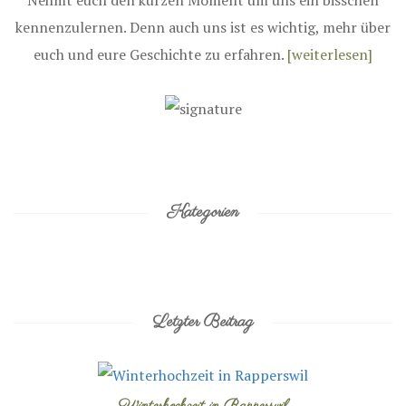
kennenzulernen. Denn auch uns ist es wichtig, mehr über
euch und eure Geschichte zu erfahren.
[weiterlesen]
Kategorien
Letzter Beitrag
Winterhochzeit in Rapperswil