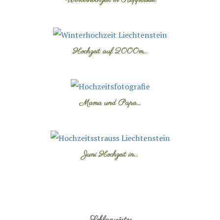
Hochzeit auf 2000m…
Mama und Papa…
Juni Hochzeit in…