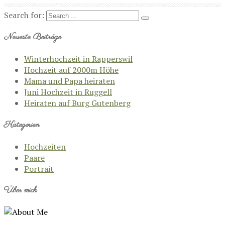
Search for:
Neueste Beiträge
Winterhochzeit in Rapperswil
Hochzeit auf 2000m Höhe
Mama und Papa heiraten
Juni Hochzeit in Ruggell
Heiraten auf Burg Gutenberg
Kategorien
Hochzeiten
Paare
Portrait
Über mich