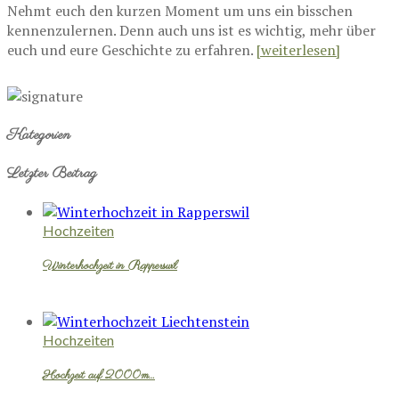
Nehmt euch den kurzen Moment um uns ein bisschen
kennenzulernen. Denn auch uns ist es wichtig, mehr über
euch und eure Geschichte zu erfahren.
[weiterlesen]
Kategorien
Letzter Beitrag
Hochzeiten
Winterhochzeit in Rapperswil
Hochzeiten
Hochzeit auf 2000m…