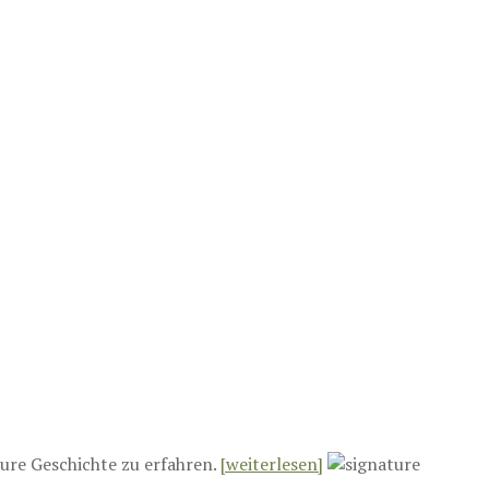
ure Geschichte zu erfahren.
[weiterlesen]