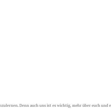
lernen. Denn auch uns ist es wichtig, mehr über euch und e