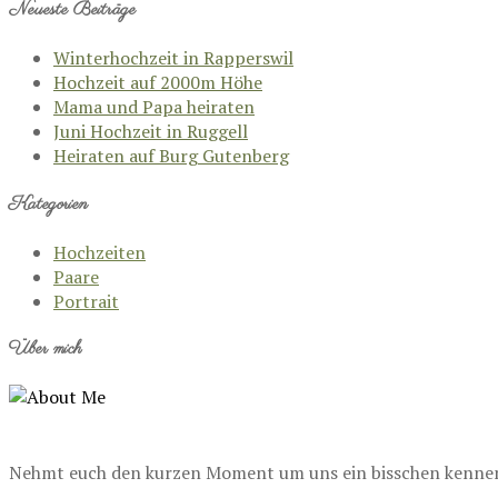
Neueste Beiträge
Winterhochzeit in Rapperswil
Hochzeit auf 2000m Höhe
Mama und Papa heiraten
Juni Hochzeit in Ruggell
Heiraten auf Burg Gutenberg
Kategorien
Hochzeiten
Paare
Portrait
Über mich
Nehmt euch den kurzen Moment um uns ein bisschen kennenzu