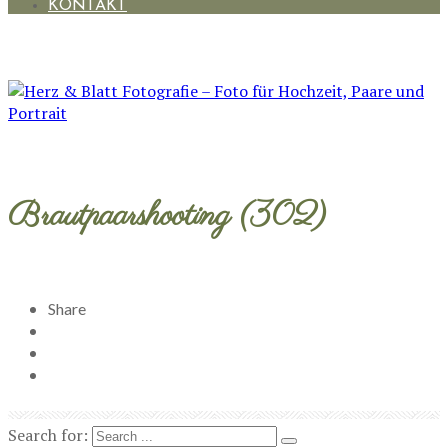
KONTAKT
Brautpaarshooting (302)
Share
Search for: