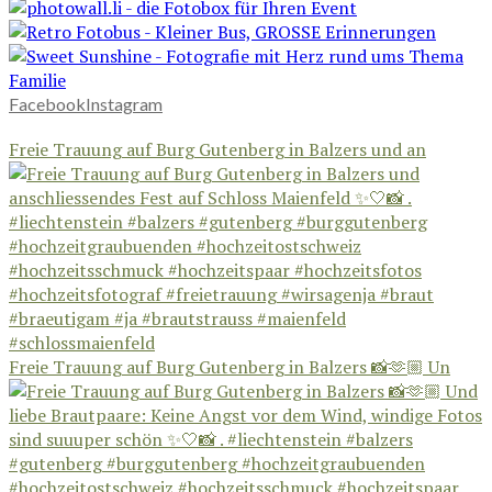
Facebook
Instagram
Freie Trauung auf Burg Gutenberg in Balzers und an
Freie Trauung auf Burg Gutenberg in Balzers 📸🫶🏼 Un