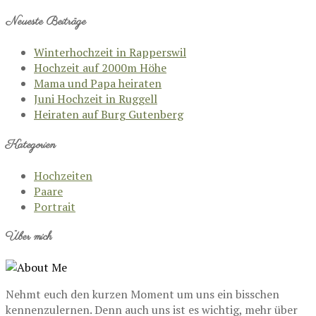
Neueste Beiträge
Winterhochzeit in Rapperswil
Hochzeit auf 2000m Höhe
Mama und Papa heiraten
Juni Hochzeit in Ruggell
Heiraten auf Burg Gutenberg
Kategorien
Hochzeiten
Paare
Portrait
Über mich
Nehmt euch den kurzen Moment um uns ein bisschen
kennenzulernen. Denn auch uns ist es wichtig, mehr über