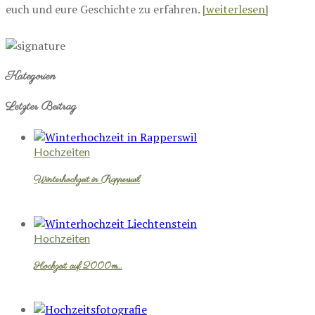
euch und eure Geschichte zu erfahren.
[weiterlesen]
Kategorien
Letzter Beitrag
Hochzeiten
Winterhochzeit in Rapperswil
Hochzeiten
Hochzeit auf 2000m…