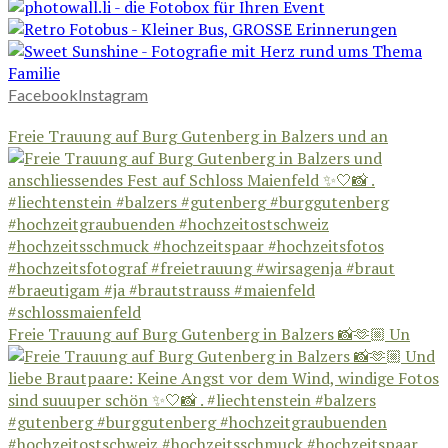
Facebook
Instagram
Freie Trauung auf Burg Gutenberg in Balzers und an
Freie Trauung auf Burg Gutenberg in Balzers 📸🫶🏼 Un