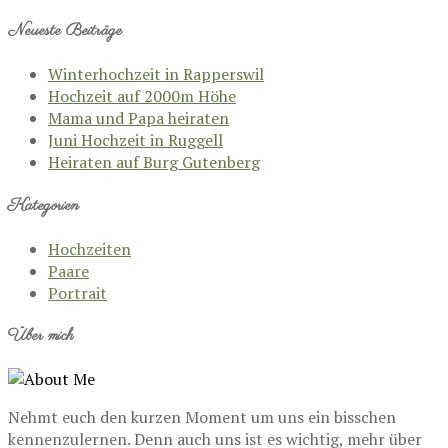
Neueste Beiträge
Winterhochzeit in Rapperswil
Hochzeit auf 2000m Höhe
Mama und Papa heiraten
Juni Hochzeit in Ruggell
Heiraten auf Burg Gutenberg
Kategorien
Hochzeiten
Paare
Portrait
Über mich
Nehmt euch den kurzen Moment um uns ein bisschen
kennenzulernen. Denn auch uns ist es wichtig, mehr über