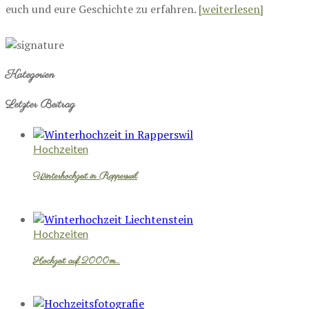
euch und eure Geschichte zu erfahren.
[weiterlesen]
Kategorien
Letzter Beitrag
Hochzeiten
Winterhochzeit in Rapperswil
Hochzeiten
Hochzeit auf 2000m…