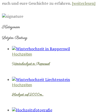
euch und eure Geschichte zu erfahren.
[weiterlesen]
Kategorien
Letzter Beitrag
Hochzeiten
Winterhochzeit in Rapperswil
Hochzeiten
Hochzeit auf 2000m…