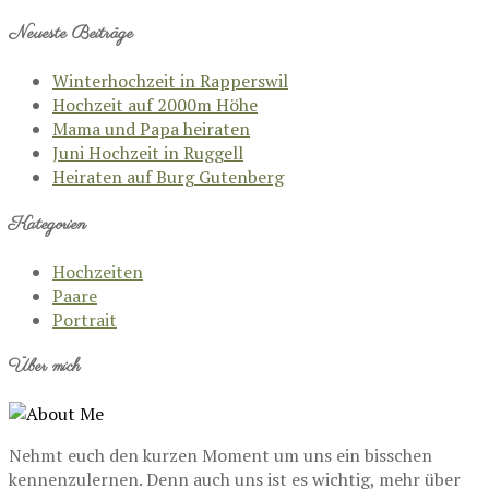
Neueste Beiträge
Winterhochzeit in Rapperswil
Hochzeit auf 2000m Höhe
Mama und Papa heiraten
Juni Hochzeit in Ruggell
Heiraten auf Burg Gutenberg
Kategorien
Hochzeiten
Paare
Portrait
Über mich
Nehmt euch den kurzen Moment um uns ein bisschen
kennenzulernen. Denn auch uns ist es wichtig, mehr über