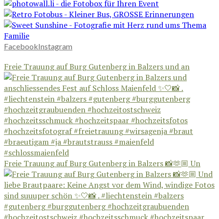
Facebook
Instagram
Freie Trauung auf Burg Gutenberg in Balzers und an
Freie Trauung auf Burg Gutenberg in Balzers 📸🫶🏼 Un