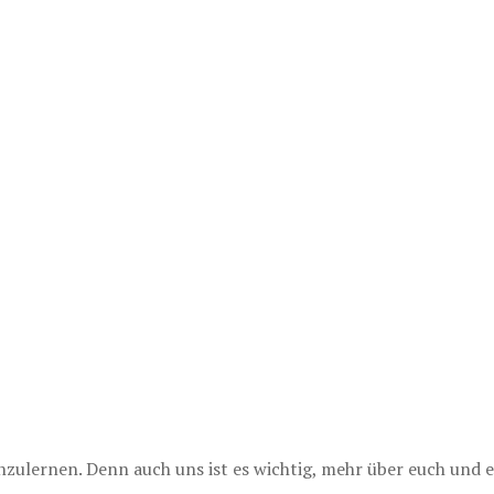
lernen. Denn auch uns ist es wichtig, mehr über euch und e