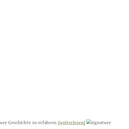
ure Geschichte zu erfahren.
[weiterlesen]