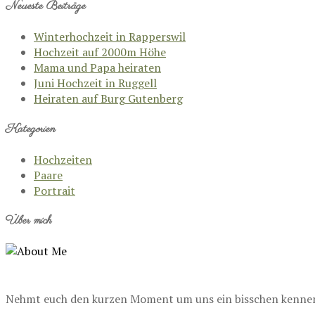
Neueste Beiträge
Winterhochzeit in Rapperswil
Hochzeit auf 2000m Höhe
Mama und Papa heiraten
Juni Hochzeit in Ruggell
Heiraten auf Burg Gutenberg
Kategorien
Hochzeiten
Paare
Portrait
Über mich
Nehmt euch den kurzen Moment um uns ein bisschen kennenzu