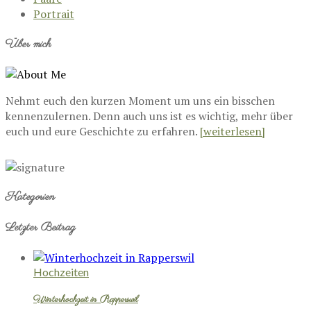
Portrait
Über mich
Nehmt euch den kurzen Moment um uns ein bisschen
kennenzulernen. Denn auch uns ist es wichtig, mehr über
euch und eure Geschichte zu erfahren.
[weiterlesen]
Kategorien
Letzter Beitrag
Hochzeiten
Winterhochzeit in Rapperswil