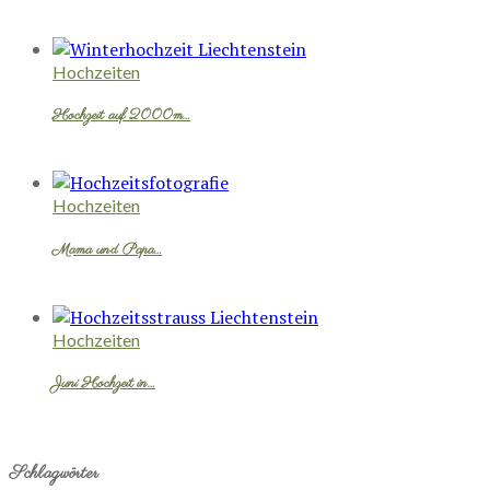
Hochzeiten
Hochzeit auf 2000m…
Hochzeiten
Mama und Papa…
Hochzeiten
Juni Hochzeit in…
Schlagwörter