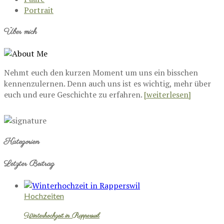
Portrait
Über mich
Nehmt euch den kurzen Moment um uns ein bisschen
kennenzulernen. Denn auch uns ist es wichtig, mehr über
euch und eure Geschichte zu erfahren.
[weiterlesen]
Kategorien
Letzter Beitrag
Hochzeiten
Winterhochzeit in Rapperswil