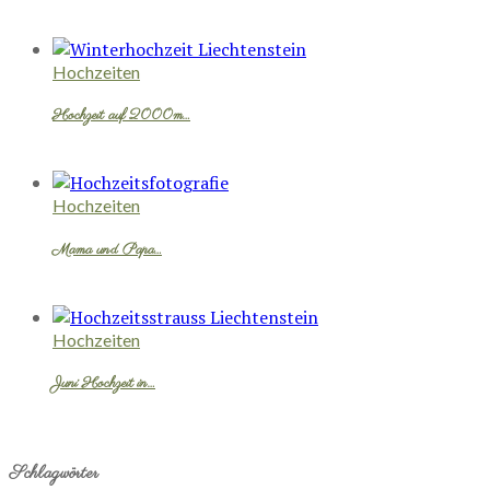
Hochzeiten
Hochzeit auf 2000m…
Hochzeiten
Mama und Papa…
Hochzeiten
Juni Hochzeit in…
Schlagwörter