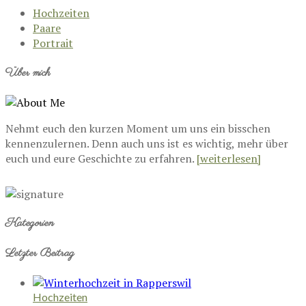
Hochzeiten
Paare
Portrait
Über mich
Nehmt euch den kurzen Moment um uns ein bisschen
kennenzulernen. Denn auch uns ist es wichtig, mehr über
euch und eure Geschichte zu erfahren.
[weiterlesen]
Kategorien
Letzter Beitrag
Hochzeiten