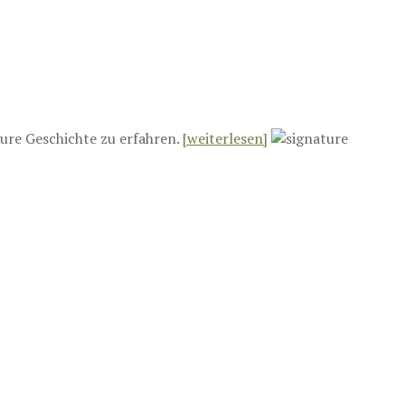
ure Geschichte zu erfahren.
[weiterlesen]