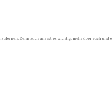
lernen. Denn auch uns ist es wichtig, mehr über euch und e