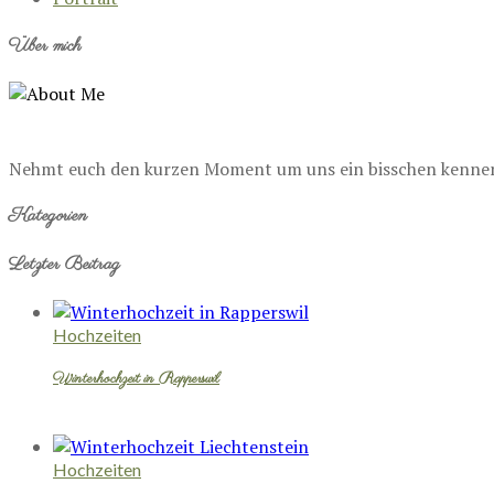
Über mich
Nehmt euch den kurzen Moment um uns ein bisschen kennenzu
Kategorien
Letzter Beitrag
Hochzeiten
Winterhochzeit in Rapperswil
Hochzeiten