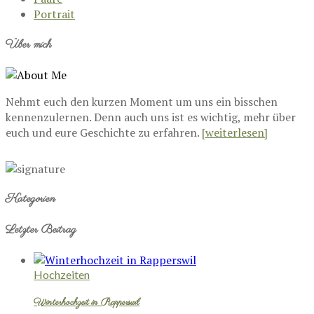
Portrait
Über mich
Nehmt euch den kurzen Moment um uns ein bisschen
kennenzulernen. Denn auch uns ist es wichtig, mehr über
euch und eure Geschichte zu erfahren.
[weiterlesen]
Kategorien
Letzter Beitrag
Hochzeiten
Winterhochzeit in Rapperswil