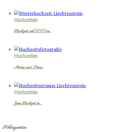
Hochzeiten
Hochzeit auf 2000m…
Hochzeiten
Mama und Papa…
Hochzeiten
Juni Hochzeit in…
Schlagwörter