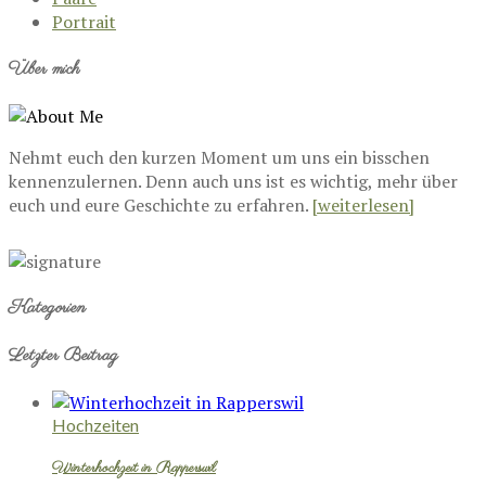
Portrait
Über mich
Nehmt euch den kurzen Moment um uns ein bisschen
kennenzulernen. Denn auch uns ist es wichtig, mehr über
euch und eure Geschichte zu erfahren.
[weiterlesen]
Kategorien
Letzter Beitrag
Hochzeiten
Winterhochzeit in Rapperswil