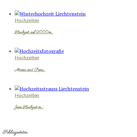
Hochzeiten
Hochzeit auf 2000m…
Hochzeiten
Mama und Papa…
Hochzeiten
Juni Hochzeit in…
Schlagwörter