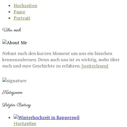
Hochzeiten
Paare
Portrait
Über mich
Nehmt euch den kurzen Moment um uns ein bisschen
kennenzulernen. Denn auch uns ist es wichtig, mehr über
euch und eure Geschichte zu erfahren.
[weiterlesen]
Kategorien
Letzter Beitrag
Hochzeiten