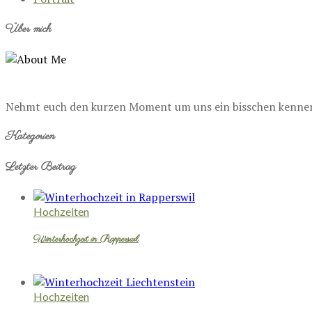
Über mich
Nehmt euch den kurzen Moment um uns ein bisschen kennenzu
Kategorien
Letzter Beitrag
Hochzeiten
Winterhochzeit in Rapperswil
Hochzeiten