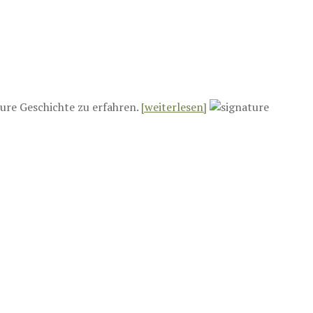
ure Geschichte zu erfahren.
[weiterlesen]