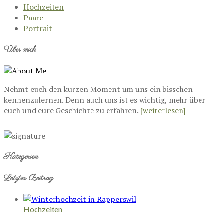
Hochzeiten
Paare
Portrait
Über mich
Nehmt euch den kurzen Moment um uns ein bisschen
kennenzulernen. Denn auch uns ist es wichtig, mehr über
euch und eure Geschichte zu erfahren.
[weiterlesen]
Kategorien
Letzter Beitrag
Hochzeiten