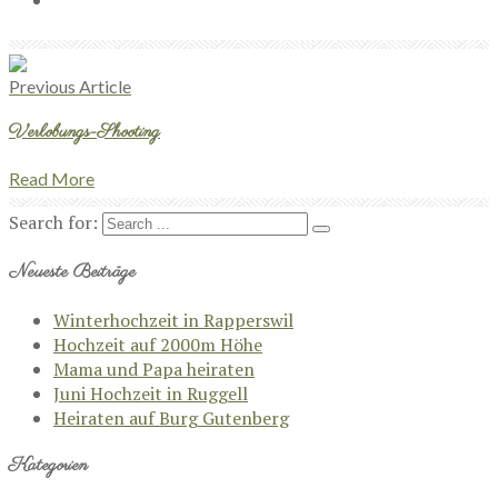
Previous Article
Verlobungs-Shooting
Read More
Search for:
Neueste Beiträge
Winterhochzeit in Rapperswil
Hochzeit auf 2000m Höhe
Mama und Papa heiraten
Juni Hochzeit in Ruggell
Heiraten auf Burg Gutenberg
Kategorien