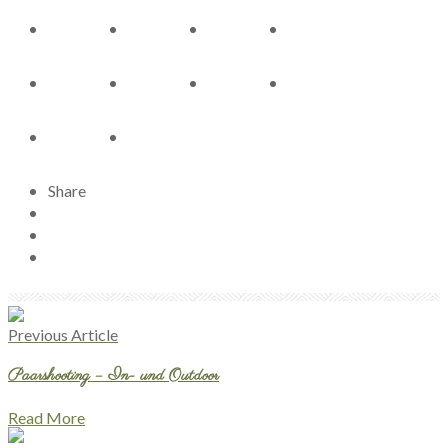
Share
Previous Article
Paarshooting – In- und Outdoor
Read More