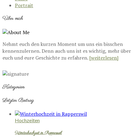
Portrait
Über mich
Nehmt euch den kurzen Moment um uns ein bisschen
kennenzulernen. Denn auch uns ist es wichtig, mehr über
euch und eure Geschichte zu erfahren.
[weiterlesen]
Kategorien
Letzter Beitrag
Hochzeiten
Winterhochzeit in Rapperswil