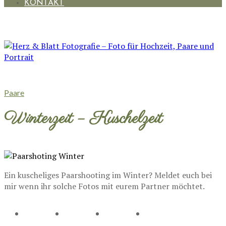
KONTAKT
Paare
Winterzeit – Kuschelzeit
Ein kuscheliges Paarshooting im Winter? Meldet euch bei
mir wenn ihr solche Fotos mit eurem Partner möchtet.