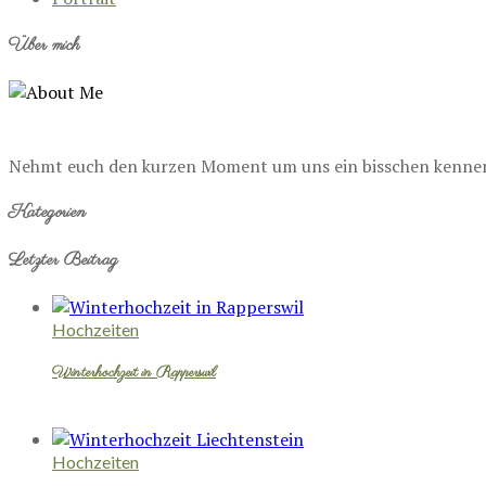
Über mich
Nehmt euch den kurzen Moment um uns ein bisschen kennenzu
Kategorien
Letzter Beitrag
Hochzeiten
Winterhochzeit in Rapperswil
Hochzeiten