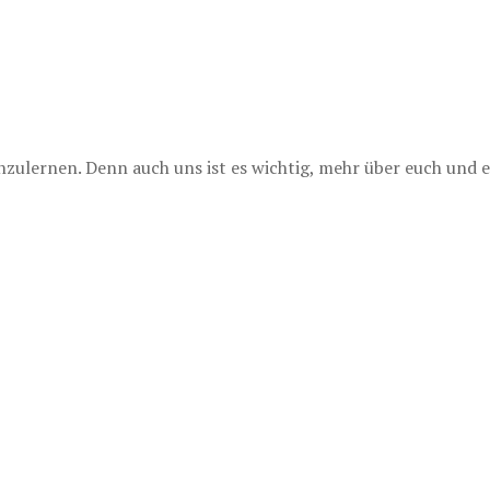
lernen. Denn auch uns ist es wichtig, mehr über euch und e