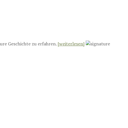
ure Geschichte zu erfahren.
[weiterlesen]