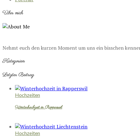
Über mich
Nehmt euch den kurzen Moment um uns ein bisschen kennenzu
Kategorien
Letzter Beitrag
Hochzeiten
Winterhochzeit in Rapperswil
Hochzeiten