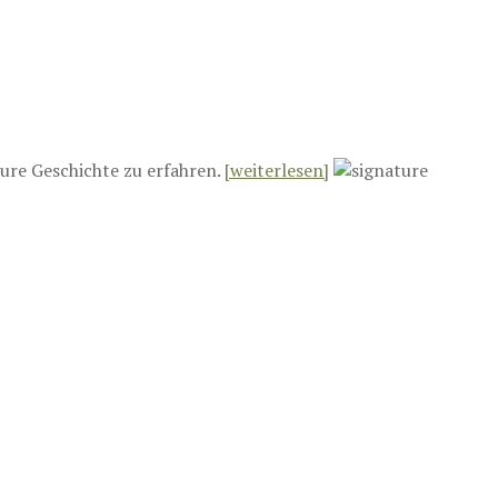
ure Geschichte zu erfahren.
[weiterlesen]