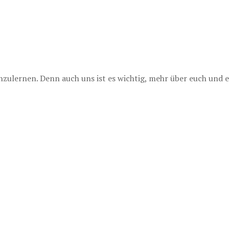
lernen. Denn auch uns ist es wichtig, mehr über euch und e