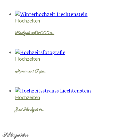
Hochzeiten
Hochzeit auf 2000m…
Hochzeiten
Mama und Papa…
Hochzeiten
Juni Hochzeit in…
Schlagwörter