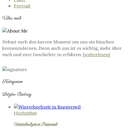
Portrait
Über mich
Nehmt euch den kurzen Moment um uns ein bisschen
kennenzulernen. Denn auch uns ist es wichtig, mehr über
euch und eure Geschichte zu erfahren.
[weiterlesen]
Kategorien
Letzter Beitrag
Hochzeiten
Winterhochzeit in Rapperswil