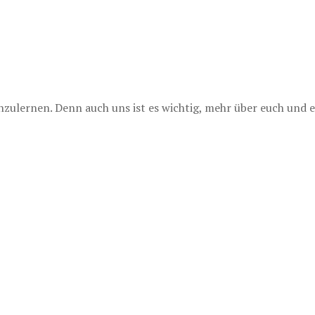
lernen. Denn auch uns ist es wichtig, mehr über euch und e