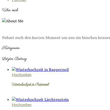
Über mich
Nehmt euch den kurzen Moment um uns ein bisschen kennenzu
Kategorien
Letzter Beitrag
Hochzeiten
Winterhochzeit in Rapperswil
Hochzeiten