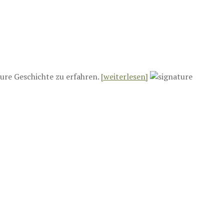
ure Geschichte zu erfahren.
[weiterlesen]