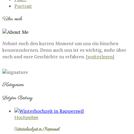
Portrait
Über mich
Nehmt euch den kurzen Moment um uns ein bisschen
kennenzulernen. Denn auch uns ist es wichtig, mehr über
euch und eure Geschichte zu erfahren.
[weiterlesen]
Kategorien
Letzter Beitrag
Hochzeiten
Winterhochzeit in Rapperswil