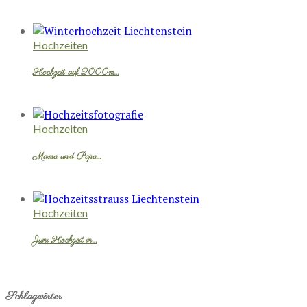
Hochzeiten
Hochzeit auf 2000m…
Hochzeiten
Mama und Papa…
Hochzeiten
Juni Hochzeit in…
Schlagwörter