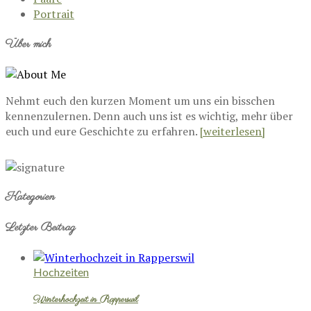
Portrait
Über mich
Nehmt euch den kurzen Moment um uns ein bisschen
kennenzulernen. Denn auch uns ist es wichtig, mehr über
euch und eure Geschichte zu erfahren.
[weiterlesen]
Kategorien
Letzter Beitrag
Hochzeiten
Winterhochzeit in Rapperswil