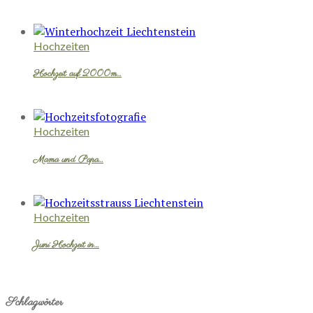
Hochzeiten
Hochzeit auf 2000m…
Hochzeiten
Mama und Papa…
Hochzeiten
Juni Hochzeit in…
Schlagwörter