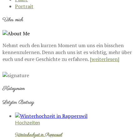
Portrait
Über mich
Nehmt euch den kurzen Moment um uns ein bisschen
kennenzulernen. Denn auch uns ist es wichtig, mehr über
euch und eure Geschichte zu erfahren.
[weiterlesen]
Kategorien
Letzter Beitrag
Hochzeiten
Winterhochzeit in Rapperswil