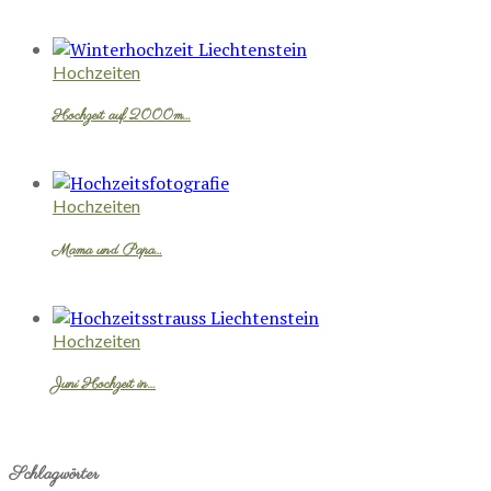
Hochzeiten
Hochzeit auf 2000m…
Hochzeiten
Mama und Papa…
Hochzeiten
Juni Hochzeit in…
Schlagwörter