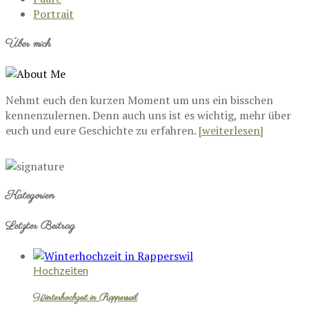
Portrait
Über mich
Nehmt euch den kurzen Moment um uns ein bisschen
kennenzulernen. Denn auch uns ist es wichtig, mehr über
euch und eure Geschichte zu erfahren.
[weiterlesen]
Kategorien
Letzter Beitrag
Hochzeiten
Winterhochzeit in Rapperswil