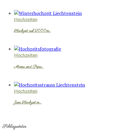
Hochzeiten
Hochzeit auf 2000m…
Hochzeiten
Mama und Papa…
Hochzeiten
Juni Hochzeit in…
Schlagwörter