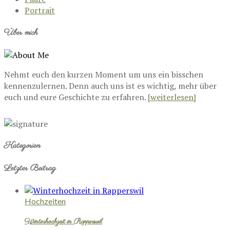
Portrait
Über mich
Nehmt euch den kurzen Moment um uns ein bisschen
kennenzulernen. Denn auch uns ist es wichtig, mehr über
euch und eure Geschichte zu erfahren.
[weiterlesen]
Kategorien
Letzter Beitrag
Hochzeiten
Winterhochzeit in Rapperswil