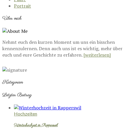
Portrait
Über mich
Nehmt euch den kurzen Moment um uns ein bisschen
kennenzulernen. Denn auch uns ist es wichtig, mehr über
euch und eure Geschichte zu erfahren.
[weiterlesen]
Kategorien
Letzter Beitrag
Hochzeiten
Winterhochzeit in Rapperswil