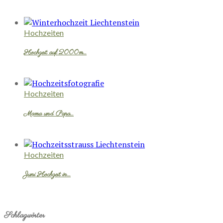
Hochzeiten
Hochzeit auf 2000m…
Hochzeiten
Mama und Papa…
Hochzeiten
Juni Hochzeit in…
Schlagwörter