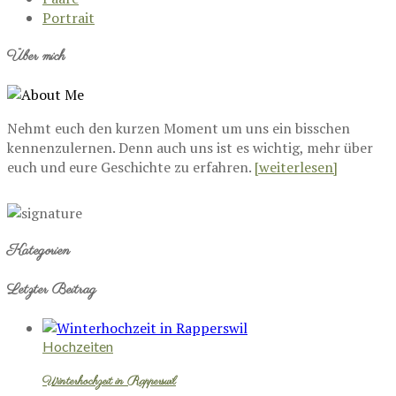
Portrait
Über mich
Nehmt euch den kurzen Moment um uns ein bisschen
kennenzulernen. Denn auch uns ist es wichtig, mehr über
euch und eure Geschichte zu erfahren.
[weiterlesen]
Kategorien
Letzter Beitrag
Hochzeiten
Winterhochzeit in Rapperswil