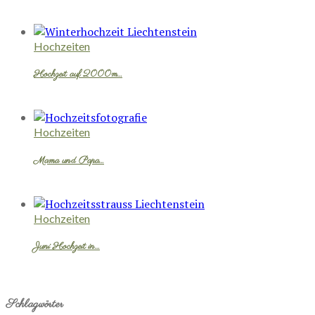
Hochzeiten
Hochzeit auf 2000m…
Hochzeiten
Mama und Papa…
Hochzeiten
Juni Hochzeit in…
Schlagwörter