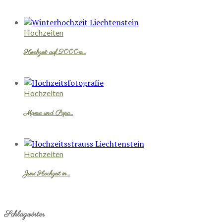
Hochzeiten
Hochzeit auf 2000m…
Hochzeiten
Mama und Papa…
Hochzeiten
Juni Hochzeit in…
Schlagwörter