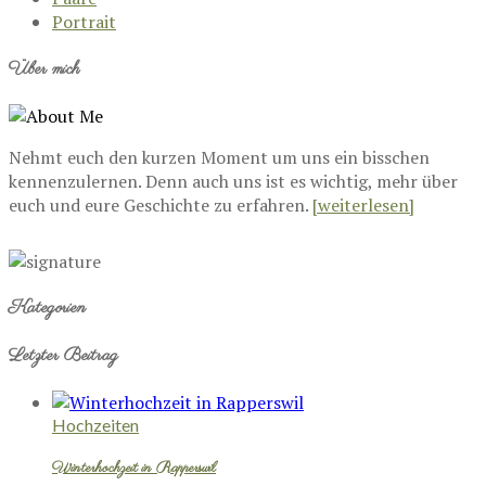
Portrait
Über mich
Nehmt euch den kurzen Moment um uns ein bisschen
kennenzulernen. Denn auch uns ist es wichtig, mehr über
euch und eure Geschichte zu erfahren.
[weiterlesen]
Kategorien
Letzter Beitrag
Hochzeiten
Winterhochzeit in Rapperswil