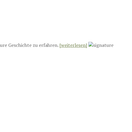
ure Geschichte zu erfahren.
[weiterlesen]