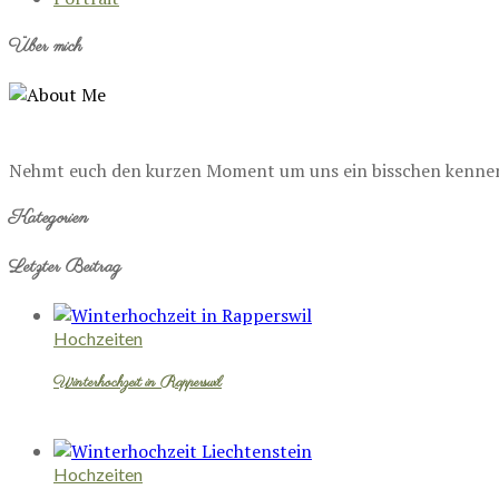
Über mich
Nehmt euch den kurzen Moment um uns ein bisschen kennenzu
Kategorien
Letzter Beitrag
Hochzeiten
Winterhochzeit in Rapperswil
Hochzeiten