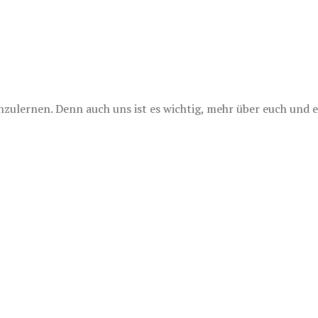
lernen. Denn auch uns ist es wichtig, mehr über euch und e