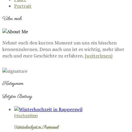
Portrait
Über mich
Nehmt euch den kurzen Moment um uns ein bisschen
kennenzulernen. Denn auch uns ist es wichtig, mehr über
euch und eure Geschichte zu erfahren.
[weiterlesen]
Kategorien
Letzter Beitrag
Hochzeiten
Winterhochzeit in Rapperswil