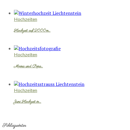
Hochzeiten
Hochzeit auf 2000m…
Hochzeiten
Mama und Papa…
Hochzeiten
Juni Hochzeit in…
Schlagwörter