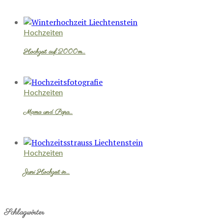
Hochzeiten
Hochzeit auf 2000m…
Hochzeiten
Mama und Papa…
Hochzeiten
Juni Hochzeit in…
Schlagwörter