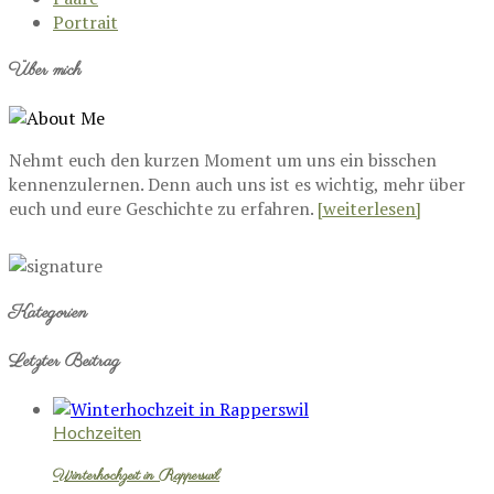
Portrait
Über mich
Nehmt euch den kurzen Moment um uns ein bisschen
kennenzulernen. Denn auch uns ist es wichtig, mehr über
euch und eure Geschichte zu erfahren.
[weiterlesen]
Kategorien
Letzter Beitrag
Hochzeiten
Winterhochzeit in Rapperswil