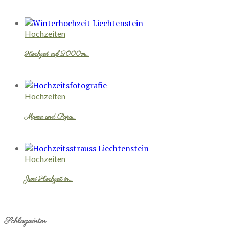
Hochzeiten
Hochzeit auf 2000m…
Hochzeiten
Mama und Papa…
Hochzeiten
Juni Hochzeit in…
Schlagwörter