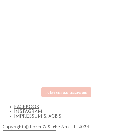
Folge uns aus Instagram
FACEBOOK
INSTAGRAM
IMPRESSUM & AGB’S
Copyright © Form & Sache Anstalt 2024