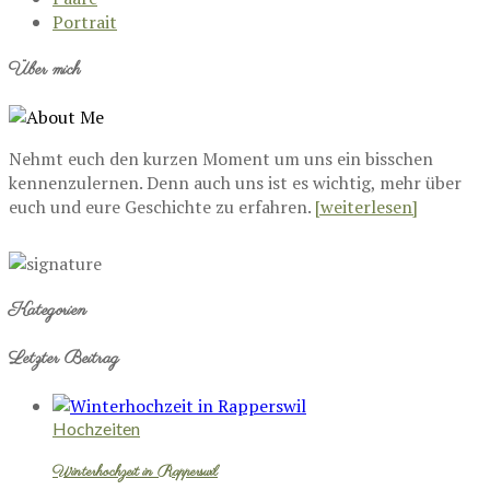
Portrait
Über mich
Nehmt euch den kurzen Moment um uns ein bisschen
kennenzulernen. Denn auch uns ist es wichtig, mehr über
euch und eure Geschichte zu erfahren.
[weiterlesen]
Kategorien
Letzter Beitrag
Hochzeiten
Winterhochzeit in Rapperswil