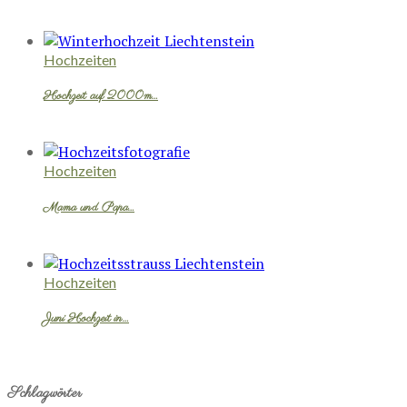
Hochzeiten
Hochzeit auf 2000m…
Hochzeiten
Mama und Papa…
Hochzeiten
Juni Hochzeit in…
Schlagwörter