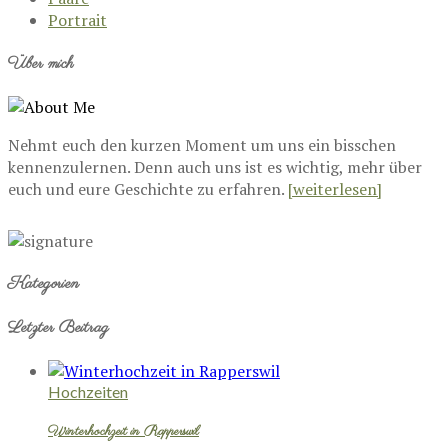
Portrait
Über mich
Nehmt euch den kurzen Moment um uns ein bisschen
kennenzulernen. Denn auch uns ist es wichtig, mehr über
euch und eure Geschichte zu erfahren.
[weiterlesen]
Kategorien
Letzter Beitrag
Hochzeiten
Winterhochzeit in Rapperswil