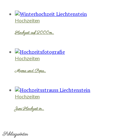
Hochzeiten
Hochzeit auf 2000m…
Hochzeiten
Mama und Papa…
Hochzeiten
Juni Hochzeit in…
Schlagwörter