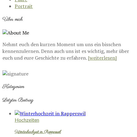
Portrait
Über mich
Nehmt euch den kurzen Moment um uns ein bisschen
kennenzulernen. Denn auch uns ist es wichtig, mehr über
euch und eure Geschichte zu erfahren.
[weiterlesen]
Kategorien
Letzter Beitrag
Hochzeiten
Winterhochzeit in Rapperswil