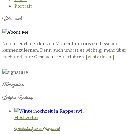
Portrait
Über mich
Nehmt euch den kurzen Moment um uns ein bisschen
kennenzulernen. Denn auch uns ist es wichtig, mehr über
euch und eure Geschichte zu erfahren.
[weiterlesen]
Kategorien
Letzter Beitrag
Hochzeiten
Winterhochzeit in Rapperswil