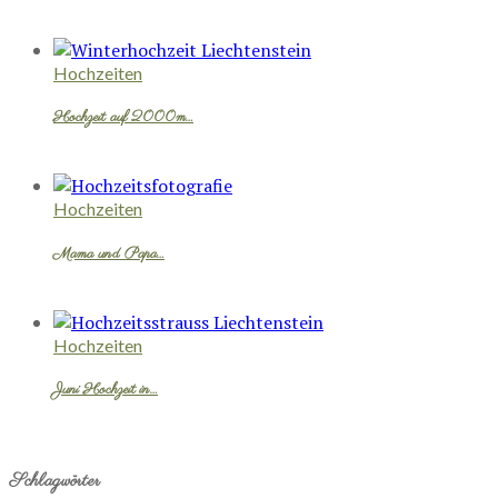
Hochzeiten
Hochzeit auf 2000m…
Hochzeiten
Mama und Papa…
Hochzeiten
Juni Hochzeit in…
Schlagwörter