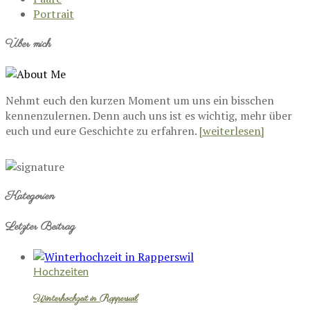
Portrait
Über mich
Nehmt euch den kurzen Moment um uns ein bisschen
kennenzulernen. Denn auch uns ist es wichtig, mehr über
euch und eure Geschichte zu erfahren.
[weiterlesen]
Kategorien
Letzter Beitrag
Hochzeiten
Winterhochzeit in Rapperswil