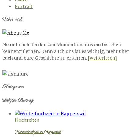
Portrait
Über mich
Nehmt euch den kurzen Moment um uns ein bisschen
kennenzulernen. Denn auch uns ist es wichtig, mehr über
euch und eure Geschichte zu erfahren.
[weiterlesen]
Kategorien
Letzter Beitrag
Hochzeiten
Winterhochzeit in Rapperswil