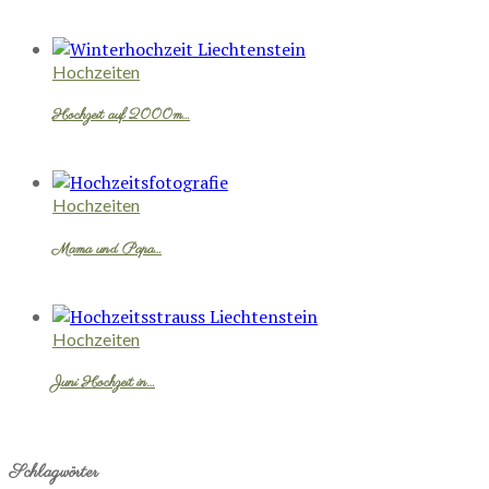
Hochzeiten
Hochzeit auf 2000m…
Hochzeiten
Mama und Papa…
Hochzeiten
Juni Hochzeit in…
Schlagwörter