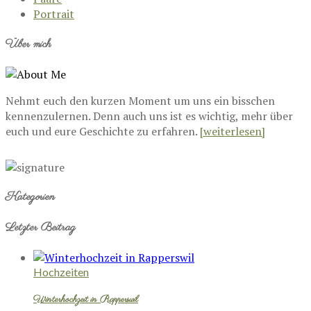
Portrait
Über mich
Nehmt euch den kurzen Moment um uns ein bisschen
kennenzulernen. Denn auch uns ist es wichtig, mehr über
euch und eure Geschichte zu erfahren.
[weiterlesen]
Kategorien
Letzter Beitrag
Hochzeiten
Winterhochzeit in Rapperswil