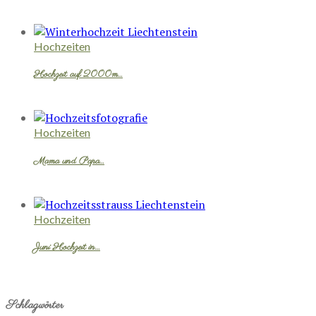
Hochzeiten
Hochzeit auf 2000m…
Hochzeiten
Mama und Papa…
Hochzeiten
Juni Hochzeit in…
Schlagwörter