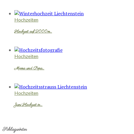
Hochzeiten
Hochzeit auf 2000m…
Hochzeiten
Mama und Papa…
Hochzeiten
Juni Hochzeit in…
Schlagwörter