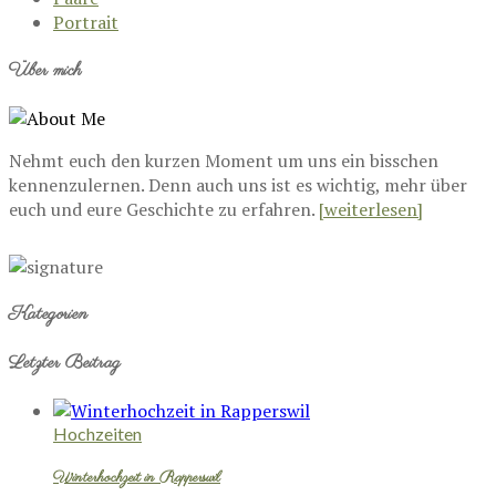
Portrait
Über mich
Nehmt euch den kurzen Moment um uns ein bisschen
kennenzulernen. Denn auch uns ist es wichtig, mehr über
euch und eure Geschichte zu erfahren.
[weiterlesen]
Kategorien
Letzter Beitrag
Hochzeiten
Winterhochzeit in Rapperswil