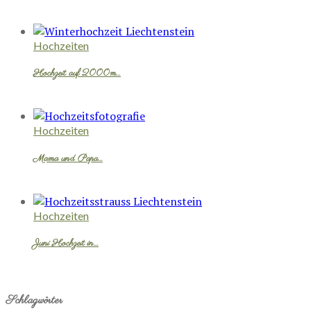
Hochzeiten
Hochzeit auf 2000m…
Hochzeiten
Mama und Papa…
Hochzeiten
Juni Hochzeit in…
Schlagwörter