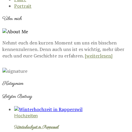
Portrait
Über mich
Nehmt euch den kurzen Moment um uns ein bisschen
kennenzulernen. Denn auch uns ist es wichtig, mehr über
euch und eure Geschichte zu erfahren.
[weiterlesen]
Kategorien
Letzter Beitrag
Hochzeiten
Winterhochzeit in Rapperswil