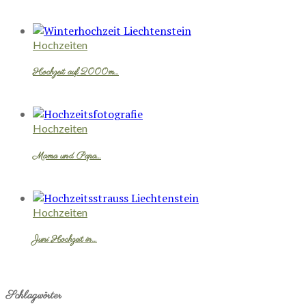
Hochzeiten
Hochzeit auf 2000m…
Hochzeiten
Mama und Papa…
Hochzeiten
Juni Hochzeit in…
Schlagwörter