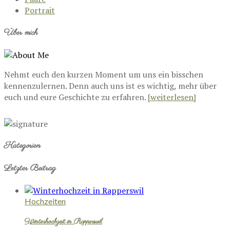
Portrait
Über mich
Nehmt euch den kurzen Moment um uns ein bisschen
kennenzulernen. Denn auch uns ist es wichtig, mehr über
euch und eure Geschichte zu erfahren.
[weiterlesen]
Kategorien
Letzter Beitrag
Hochzeiten
Winterhochzeit in Rapperswil