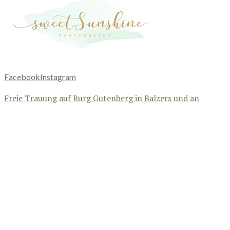
Facebook
Instagram
Freie Trauung auf Burg Gutenberg in Balzers und an