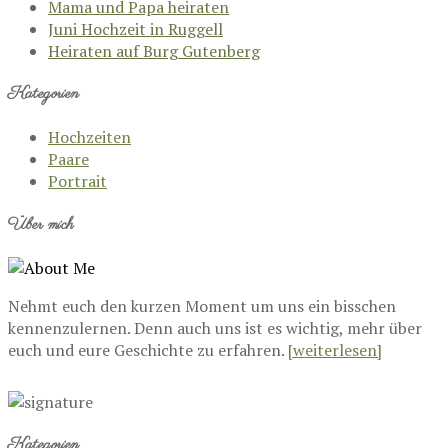
Mama und Papa heiraten
Juni Hochzeit in Ruggell
Heiraten auf Burg Gutenberg
Kategorien
Hochzeiten
Paare
Portrait
Über mich
Nehmt euch den kurzen Moment um uns ein bisschen
kennenzulernen. Denn auch uns ist es wichtig, mehr über
euch und eure Geschichte zu erfahren.
[weiterlesen]
Kategorien