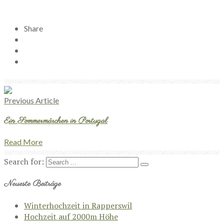
Share
Previous Article
Ein Sommermärchen in Portugal
Read More
Search for:
Neueste Beiträge
Winterhochzeit in Rapperswil
Hochzeit auf 2000m Höhe