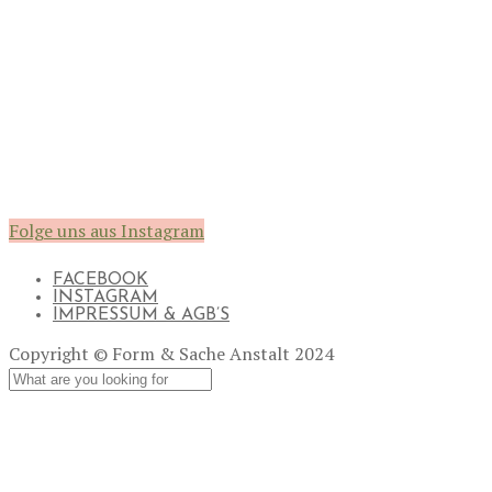
Folge uns aus Instagram
FACEBOOK
INSTAGRAM
IMPRESSUM & AGB’S
Copyright © Form & Sache Anstalt 2024