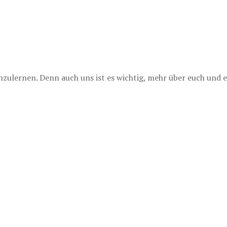
lernen. Denn auch uns ist es wichtig, mehr über euch und e