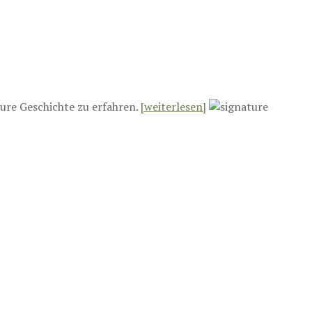
ure Geschichte zu erfahren.
[weiterlesen]