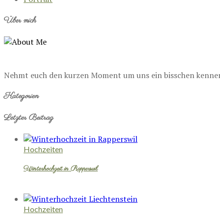
Über mich
Nehmt euch den kurzen Moment um uns ein bisschen kennenzu
Kategorien
Letzter Beitrag
Hochzeiten
Winterhochzeit in Rapperswil
Hochzeiten