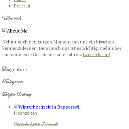
Portrait
Über mich
Nehmt euch den kurzen Moment um uns ein bisschen
kennenzulernen. Denn auch uns ist es wichtig, mehr über
euch und eure Geschichte zu erfahren.
[weiterlesen]
Kategorien
Letzter Beitrag
Hochzeiten
Winterhochzeit in Rapperswil