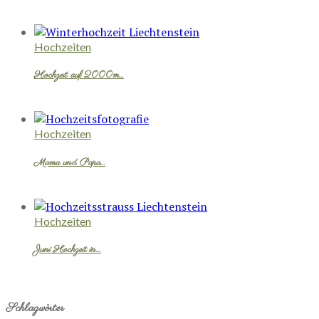
Hochzeiten
Hochzeit auf 2000m…
Hochzeiten
Mama und Papa…
Hochzeiten
Juni Hochzeit in…
Schlagwörter