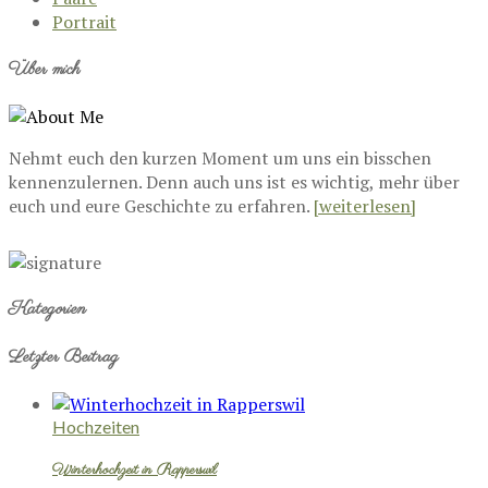
Portrait
Über mich
Nehmt euch den kurzen Moment um uns ein bisschen
kennenzulernen. Denn auch uns ist es wichtig, mehr über
euch und eure Geschichte zu erfahren.
[weiterlesen]
Kategorien
Letzter Beitrag
Hochzeiten
Winterhochzeit in Rapperswil