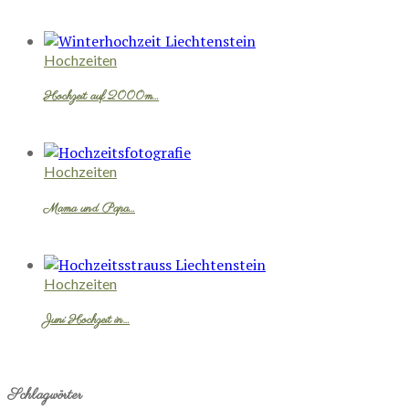
Hochzeiten
Hochzeit auf 2000m…
Hochzeiten
Mama und Papa…
Hochzeiten
Juni Hochzeit in…
Schlagwörter